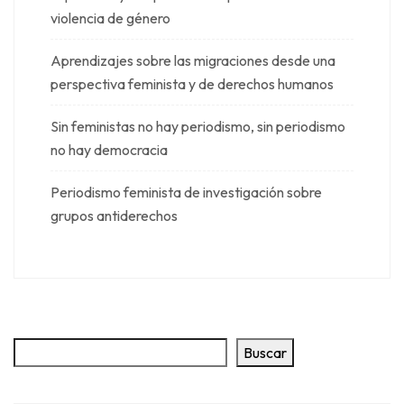
violencia de género
Aprendizajes sobre las migraciones desde una
perspectiva feminista y de derechos humanos
Sin feministas no hay periodismo, sin periodismo
no hay democracia
Periodismo feminista de investigación sobre
grupos antiderechos
Buscar