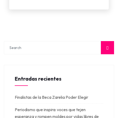
Entradas recientes
Finalistas de la Beca Zarelia Poder Elegir
Periodismo que inspira: voces que tejen
esperanza y rompen moldes por vidas libres de