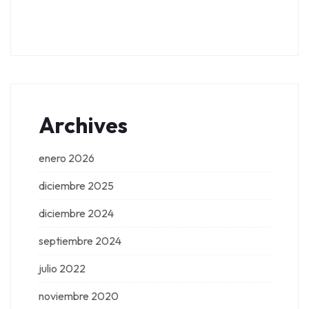
Archives
enero 2026
diciembre 2025
diciembre 2024
septiembre 2024
julio 2022
noviembre 2020