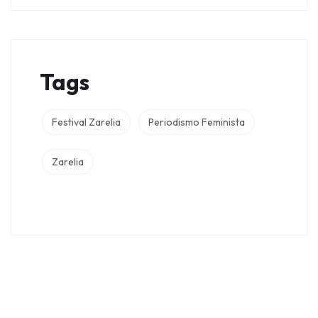
Tags
Festival Zarelia
Periodismo Feminista
Zarelia