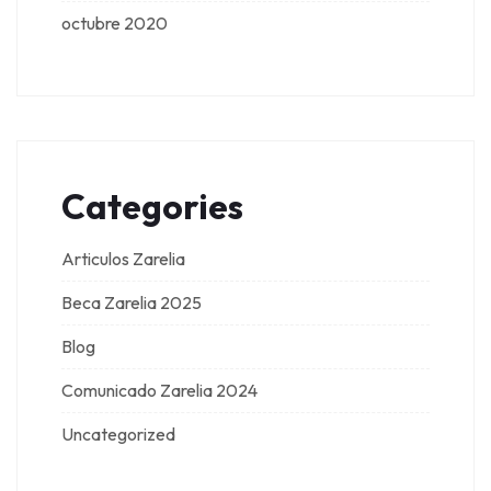
octubre 2020
Categories
Articulos Zarelia
Beca Zarelia 2025
Blog
Comunicado Zarelia 2024
Uncategorized