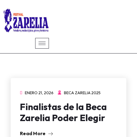
ENERO 21, 2026
BECA ZARELIA 2025
Finalistas de la Beca
Zarelia Poder Elegir
Read More