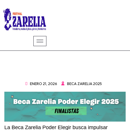
ENERO 21, 2026
BECA ZARELIA 2025
La Beca Zarelia Poder Elegir busca impulsar