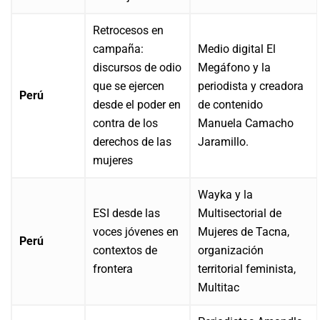
Retrocesos en
campaña:
Medio digital El
discursos de odio
Megáfono y la
que se ejercen
periodista y creadora
Perú
desde el poder en
de contenido
contra de los
Manuela Camacho
derechos de las
Jaramillo.
mujeres
Wayka y la
ESI desde las
Multisectorial de
voces jóvenes en
Mujeres de Tacna,
Perú
contextos de
organización
frontera
territorial feminista,
Multitac