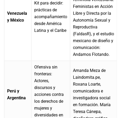
Kit para decidir:
Feministas en Acción
prácticas de
Venezuela
Libre y Directa por la
acompañamiento
y México
Autonomía Sexual y
desde América
Reproductiva
Latina y el Caribe
(FaldasR), y el estudio
mexicano de diseño y
comunicación:
Andamos Flotando.
Ofensiva sin
Amanda Meza de
fronteras:
Laindomita.pe,
Actores,
Roxana Loarte,
discursos y
Perú y
comunicadora e
acciones contra
Argentina
investigadora social
los derechos de
en formación. María
mujeres y
Teresa Cánepa,
diversidades en