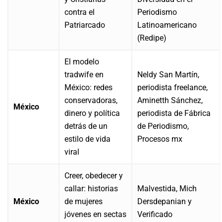
contra el
Periodismo
Patriarcado
Latinoamericano
(Redipe)
El modelo
tradwife en
Neldy San Martín,
México: redes
periodista freelance,
conservadoras,
Aminetth Sánchez,
México
dinero y política
periodista de Fábrica
detrás de un
de Periodismo,
estilo de vida
Procesos mx
viral
Creer, obedecer y
callar: historias
Malvestida, Mich
México
de mujeres
Dersdepanian y
jóvenes en sectas
Verificado