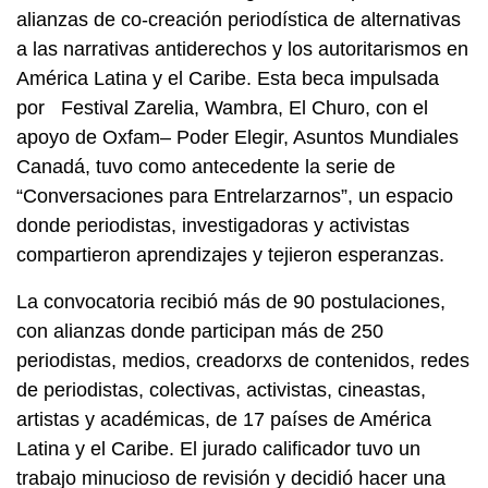
alianzas de co-creación periodística de alternativas
a las narrativas antiderechos y los autoritarismos en
América Latina y el Caribe. Esta beca impulsada
por
Festival Zarelia
,
Wambra
,
El Churo
, con el
apoyo de
Oxfam– Poder Elegir, Asuntos Mundiales
Canadá,
tuvo como antecedente la serie de
“Conversaciones para Entrelarzarnos”, un espacio
donde periodistas, investigadoras y activistas
compartieron aprendizajes y tejieron esperanzas.
La convocatoria recibió más de 90 postulaciones,
con alianzas donde participan más de 250
periodistas, medios, creadorxs de contenidos, redes
de periodistas, colectivas, activistas, cineastas,
artistas y académicas, de 17 países de América
Latina y el Caribe. El jurado calificador tuvo un
trabajo minucioso de revisión y decidió hacer una