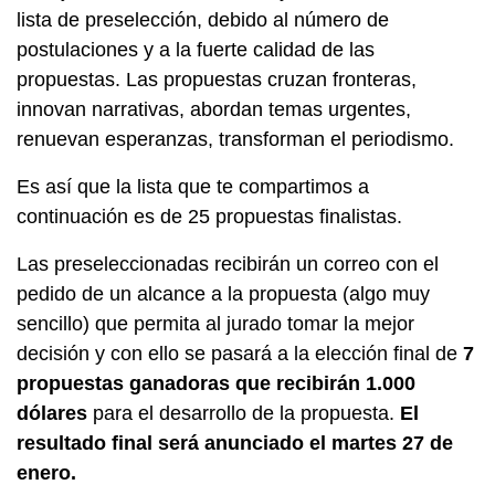
lista de preselección, debido al número de
postulaciones y a la fuerte calidad de las
propuestas. Las propuestas cruzan fronteras,
innovan narrativas, abordan temas urgentes,
renuevan esperanzas, transforman el periodismo.
Es así que la lista que te compartimos a
continuación es de 25 propuestas finalistas.
Las preseleccionadas recibirán un correo con el
pedido de un alcance a la propuesta (algo muy
sencillo) que permita al jurado tomar la mejor
decisión y con ello se pasará a la elección final de
7
propuestas ganadoras que recibirán 1.000
dólares
para el desarrollo de la propuesta.
El
resultado final será anunciado el martes 27 de
enero.