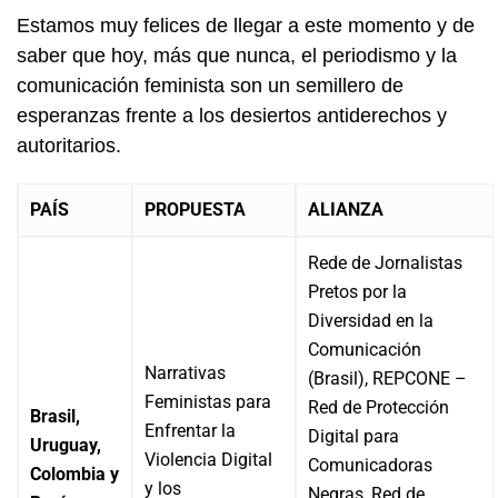
Estamos muy felices de llegar a este momento y de
saber que hoy, más que nunca, el periodismo y la
comunicación feminista son un semillero de
esperanzas frente a los desiertos antiderechos y
autoritarios.
PAÍS
PROPUESTA
ALIANZA
Rede de Jornalistas
Pretos por la
Diversidad en la
Comunicación
Narrativas
(Brasil), REPCONE –
Feministas para
Red de Protección
Brasil,
Enfrentar la
Digital para
Uruguay,
Violencia Digital
Comunicadoras
Colombia y
y los
Negras, Red de