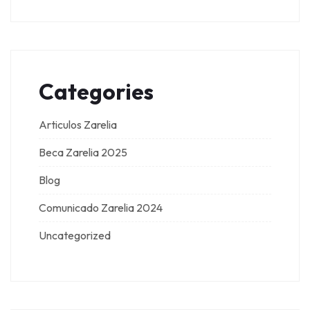
Categories
Articulos Zarelia
Beca Zarelia 2025
Blog
Comunicado Zarelia 2024
Uncategorized