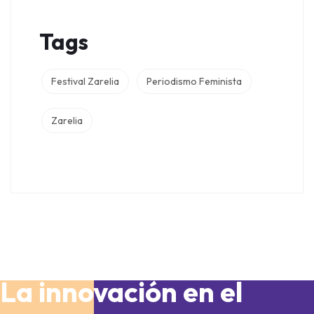
Tags
Festival Zarelia
Periodismo Feminista
Zarelia
La innovación en el