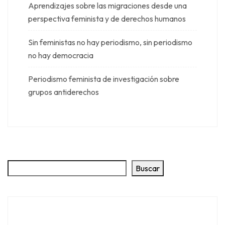
Aprendizajes sobre las migraciones desde una
perspectiva feminista y de derechos humanos
Sin feministas no hay periodismo, sin periodismo
no hay democracia
Periodismo feminista de investigación sobre
grupos antiderechos
Buscar