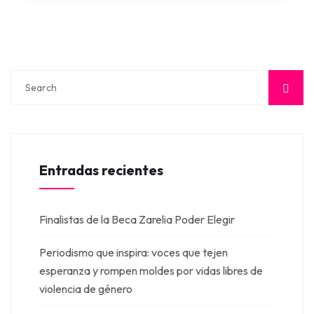
Entradas recientes
Finalistas de la Beca Zarelia Poder Elegir
Periodismo que inspira: voces que tejen
esperanza y rompen moldes por vidas libres de
violencia de género