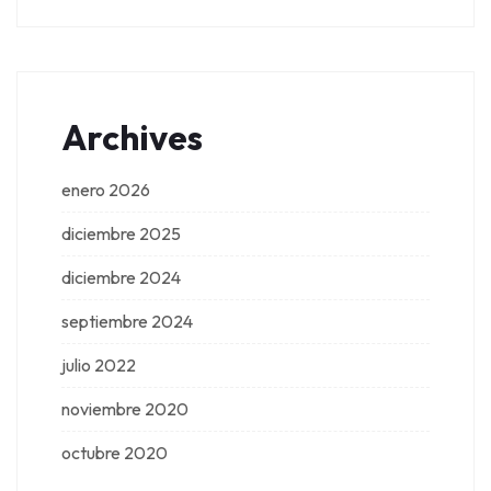
Archives
enero 2026
diciembre 2025
diciembre 2024
septiembre 2024
julio 2022
noviembre 2020
octubre 2020