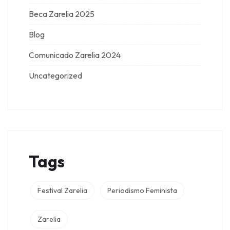
Beca Zarelia 2025
Blog
Comunicado Zarelia 2024
Uncategorized
Tags
Festival Zarelia
Periodismo Feminista
Zarelia