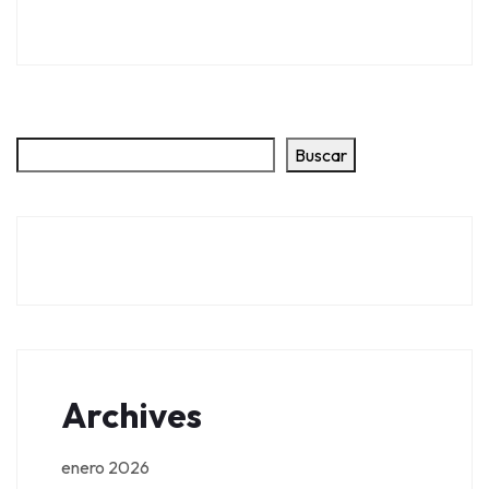
Buscar
Archives
enero 2026