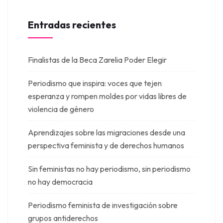
Entradas recientes
Finalistas de la Beca Zarelia Poder Elegir
Periodismo que inspira: voces que tejen
esperanza y rompen moldes por vidas libres de
violencia de género
Aprendizajes sobre las migraciones desde una
perspectiva feminista y de derechos humanos
Sin feministas no hay periodismo, sin periodismo
no hay democracia
Periodismo feminista de investigación sobre
grupos antiderechos