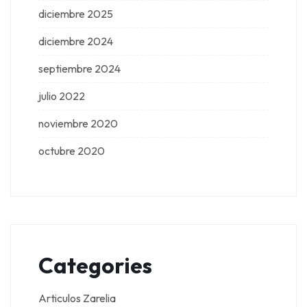
diciembre 2025
diciembre 2024
septiembre 2024
julio 2022
noviembre 2020
octubre 2020
Categories
Articulos Zarelia