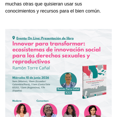
muchas otras que quisieran usar sus
conocimientos y recursos para el bien común.