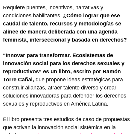
Requiere puentes, incentivos, narrativas y
condiciones habilitantes.
¿Cómo lograr que ese
caudal de talento, recursos y metodologías se
alinee de manera deliberada con una agenda
feminista, interseccional y basada en derechos?
“Innovar para transformar. Ecosistemas de
innovación social para los derechos sexuales y
reproductivos” es un libro, escrito por Ramón
Torre Cañal,
que propone ideas estratégicas para
construir alianzas, atraer talento diverso y crear
soluciones innovadoras para defender los derechos
sexuales y reproductivos en América Latina.
El libro presenta tres estudios de caso de propuestas
que activan la innovación social sistémica en la