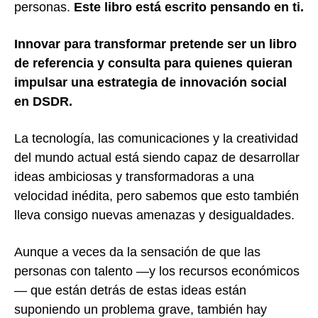
personas.
Este libro está escrito pensando en ti.
Innovar para transformar pretende ser un libro
de referencia y consulta para quienes quieran
impulsar una estrategia de innovación social
en DSDR.
La tecnología, las comunicaciones y la creatividad
del mundo actual está siendo capaz de desarrollar
ideas ambiciosas y transformadoras a una
velocidad inédita, pero sabemos que esto también
lleva consigo nuevas amenazas y desigualdades.
Aunque a veces da la sensación de que las
personas con talento —y los recursos económicos
— que están detrás de estas ideas están
suponiendo un problema grave, también hay