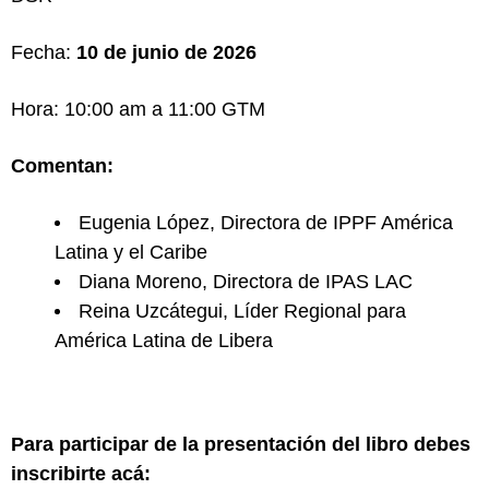
Fecha:
10 de junio de 2026
Hora: 10:00 am a 11:00 GTM
Comentan:
​Eugenia López, Directora de IPPF América
Latina y el Caribe
​Diana Moreno, Directora de IPAS LAC
​Reina Uzcátegui, Líder Regional para
América Latina de Libera
Para participar de la presentación del libro debes
inscribirte acá: