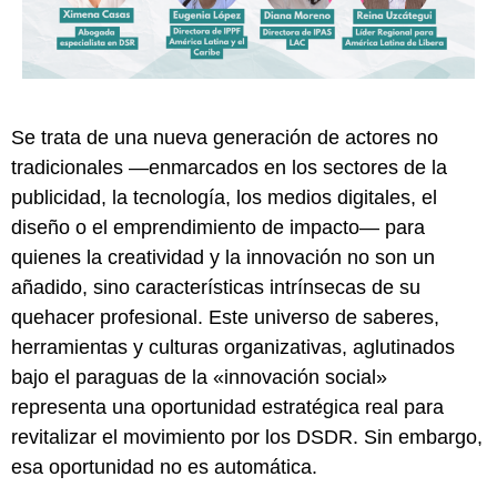
Se trata de una nueva generación de actores no
tradicionales —enmarcados en los sectores de la
publicidad, la tecnología, los medios digitales, el
diseño o el emprendimiento de impacto— para
quienes la creatividad y la innovación no son un
añadido, sino características intrínsecas de su
quehacer profesional. Este universo de saberes,
herramientas y culturas organizativas, aglutinados
bajo el paraguas de la «innovación social»
representa una oportunidad estratégica real para
revitalizar el movimiento por los DSDR. Sin embargo,
esa oportunidad no es automática.