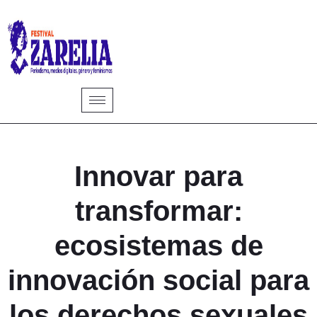
Innovar para
transformar:
ecosistemas de
innovación social para
los derechos sexuales