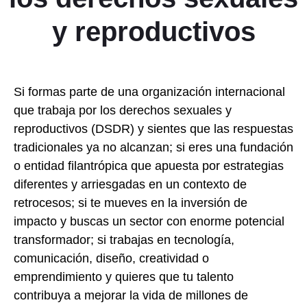
y reproductivos
Si formas parte de una organización internacional
que trabaja por los derechos sexuales y
reproductivos (DSDR) y sientes que las respuestas
tradicionales ya no alcanzan; si eres una fundación
o entidad filantrópica que apuesta por estrategias
diferentes y arriesgadas en un contexto de
retrocesos; si te mueves en la inversión de
impacto y buscas un sector con enorme potencial
transformador; si trabajas en tecnología,
comunicación, diseño, creatividad o
emprendimiento y quieres que tu talento
contribuya a mejorar la vida de millones de