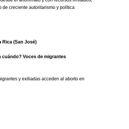
 de creciente autoritarismo y política
a Rica (San José)
ra cuándo? Voces de migrantes
igrantes y exiliadas acceden al aborto en