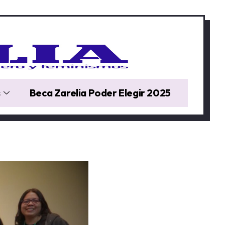
s
Beca Zarelia Poder Elegir 2025