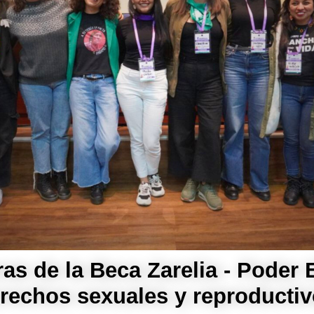
s de la Beca Zarelia - Poder E
erechos sexuales y reproductiv