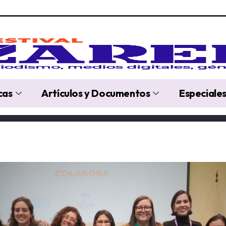
cas
Artículos y Documentos
Especiale