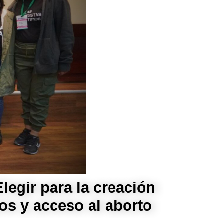
legir para la creación
os y acceso al aborto