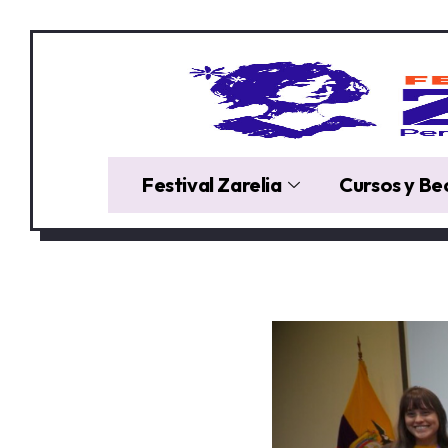
Festival Zarelia
Cursos y Be