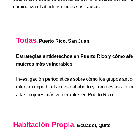
criminaliza el aborto en todas sus causas.
Todas
, Puerto Rico, San Juan
Estrategias antiderechos en Puerto Rico y cómo afe
mujeres más vulnerables
Investigación periodísticas sobre cómo los grupos anti
intentan impedir el acceso al aborto y cómo estas acci
a las mujeres más vulnerables en Puerto Rico.
Habitación Propia
,
Ecuador, Quito