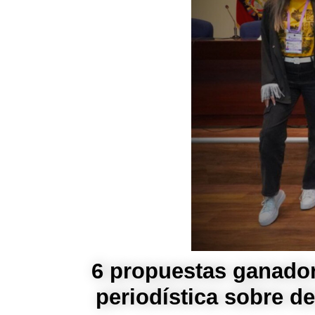
6 propuestas ganadora
periodística sobre d