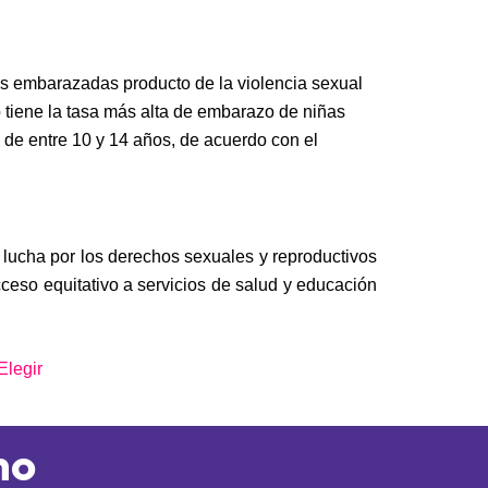
as embarazadas producto de la violencia sexual
tiene la tasa más alta de embarazo de niñas
 de entre 10 y 14 años, de acuerdo con el
a lucha por los derechos sexuales y reproductivos
cceso equitativo a servicios de salud y educación
Elegir
mo