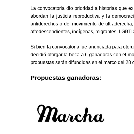
La convocatoria dio prioridad a historias que e
abordan la justicia reproductiva y la democra
antiderechos o del movimiento de ultraderecha,
afrodescendientes, indígenas, migrantes, LGBTI
Si bien la convocatoria fue anunciada para otorg
decidió otorgar la beca a 6 ganadoras con el mo
propuestas serán difundidas en el marco del 28 
Propuestas ganadoras: