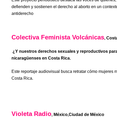
defienden y sostienen el derecho al aborto en un contexto
antiderecho
Colectiva Feminista Volcánicas
, Cost
¿Y nuestros derechos sexuales y reproductivos pa
nicaragüenses en Costa Rica.
Este reportaje audiovisual busca retratar cómo mujeres m
Costa Rica.
Violeta Radio
, México,Ciudad de México